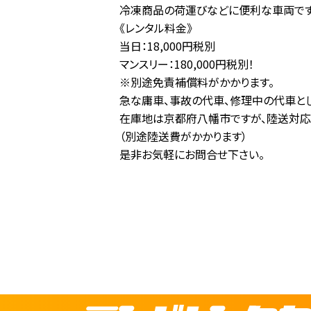
冷凍商品の荷運びなどに便利な車両です
《レンタル料金》
当日：18,000円税別
マンスリー：180,000円税別！
※別途免責補償料がかかります。
急な庸車、事故の代車、修理中の代車と
在庫地は京都府八幡市ですが、陸送対応
（別途陸送費がかかります）
是非お気軽にお問合せ下さい。