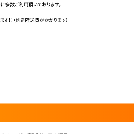
に多数ご利用頂いております。
す！！（別途陸送費がかかります）