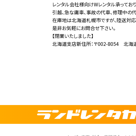
レンタル会社様向けWレンタル承ってお
引越、急な庸車、事故の代車、修理中の
在庫地は北海道札幌市ですが、陸送対応可
是非お気軽にお問合せ下さい。
【閉業いたしました】
北海道支店新住所：〒002-8054 北海