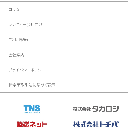
コラム
レンタカー会社向け
ご利用規約
会社案内
プライバシーポリシー
特定商取引法に基づく表示