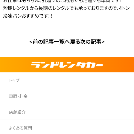
お仕事はもちろん、引越でのご利用でも活躍する車両です！
短期レンタルから長期のレンタルでも承っておりますので、4トン
冷凍バンおすすめです！！
<前の記事
一覧へ戻る
次の記事>
トップ
車両・料金
店舗紹介
よくある質問