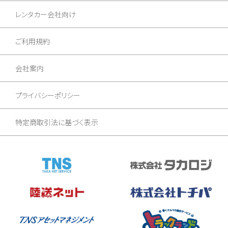
レンタカー会社向け
ご利用規約
会社案内
プライバシーポリシー
特定商取引法に基づく表示