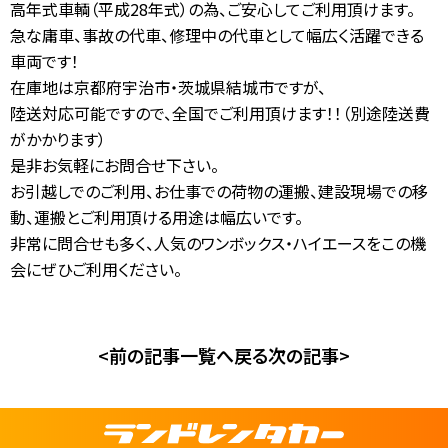
高年式車輌（平成28年式）の為、ご安心してご利用頂けます。
急な庸車、事故の代車、修理中の代車として幅広く活躍できる
車両です！
在庫地は京都府宇治市・茨城県結城市ですが、
陸送対応可能ですので、全国でご利用頂けます！！（別途陸送費
がかかります）
是非お気軽にお問合せ下さい。
お引越しでのご利用、お仕事での荷物の運搬、建設現場での移
動、運搬とご利用頂ける用途は幅広いです。
非常に問合せも多く、人気のワンボックス・ハイエースをこの機
会にぜひご利用ください。
<前の記事
一覧へ戻る
次の記事>