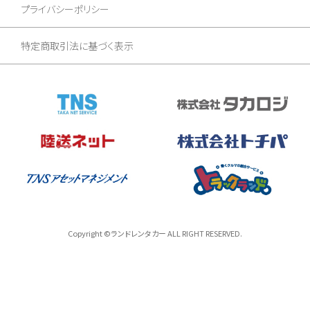
プライバシーポリシー
特定商取引法に基づく表示
Copyright ©ランドレンタカー ALL RIGHT RESERVED.