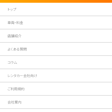
トップ
車両・料金
店舗紹介
よくある質問
コラム
レンタカー会社向け
ご利用規約
会社案内