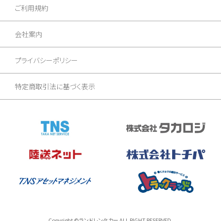
ご利用規約
会社案内
プライバシーポリシー
特定商取引法に基づく表示
Copyright ©ランドレンタカー ALL RIGHT RESERVED.