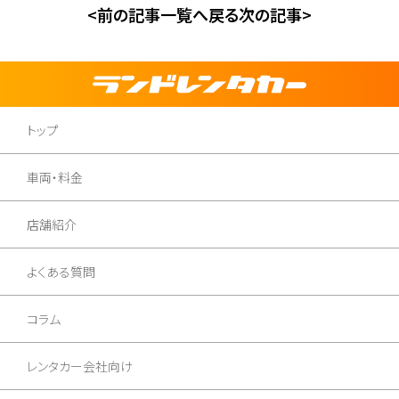
<前の記事
一覧へ戻る
次の記事>
トップ
車両・料金
店舗紹介
よくある質問
コラム
レンタカー会社向け