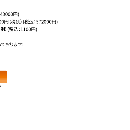
3000円)
0円（税別）(税込：572000円)
）(税込：1100円)
ております！
*