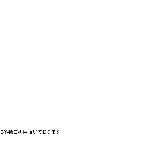
に多数ご利用頂いております。