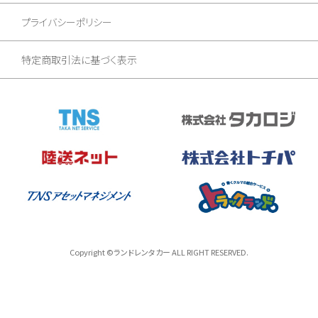
プライバシーポリシー
特定商取引法に基づく表示
Copyright ©ランドレンタカー ALL RIGHT RESERVED.