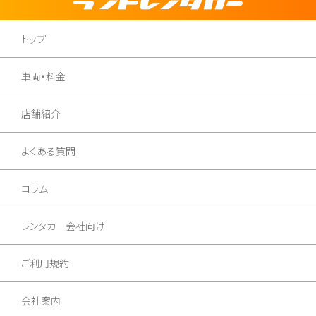
トップ
車両・料金
店舗紹介
よくある質問
コラム
レンタカー会社向け
ご利用規約
会社案内