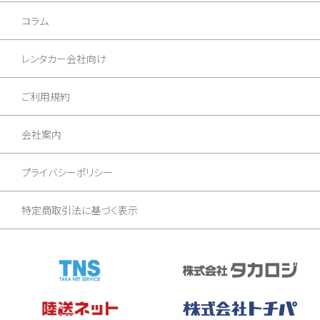
コラム
レンタカー会社向け
ご利用規約
会社案内
プライバシーポリシー
特定商取引法に基づく表示