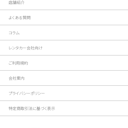
店舗紹介
よくある質問
コラム
レンタカー会社向け
ご利用規約
会社案内
プライバシーポリシー
特定商取引法に基づく表示