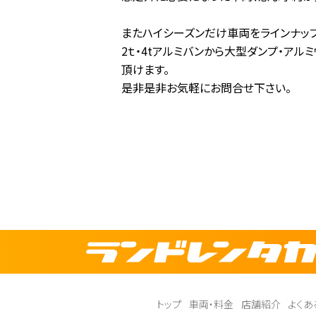
またハイシーズンだけ車両をラインナッ
2ｔ・4tアルミバンから大型ダンプ・ア
頂けます。
是非是非お気軽にお問合せ下さい。
トップ
車両・料金
店舗紹介
よくあ