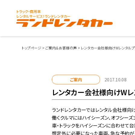
トラック・商用車
レンタルサービス！ランドレンタカー
トップページ
>
ご案内＆お客様の声
>
レンタカー会社様向けWレンタルプ
ご案内
2017.10.08
レンタカー会社様向けWレン
ランドレンタカーではレンタル会社様向け
働くクルマにはハイシーズン、オフシーズ
車・トラックをハイシーズンに合わせて台
想定外に必要になった車両、急な予約が