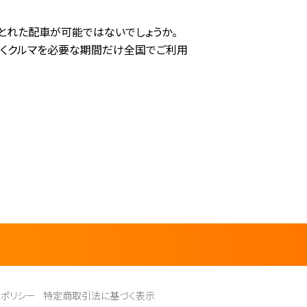
とれた配車が可能ではないでしょうか。
で働くクルマを必要な期間だけ全国でご利用
ーポリシー
特定商取引法に基づく表示