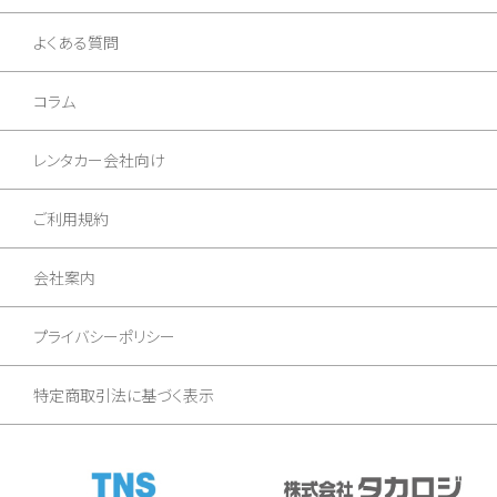
よくある質問
コラム
レンタカー会社向け
ご利用規約
会社案内
プライバシーポリシー
特定商取引法に基づく表示