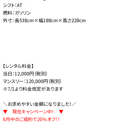
シフト：AT
燃料：ガソリン
外寸：長538cm×幅188cm×高さ228cm
【レンタル料金】
当日：12,000円（税別）
マンスリー：120,000円（税別）
※7/1より料金改定があります
＼お求めやすい金額になりました！／
▼ 現在キャンペーン中！ ▼
6月中のご成約で20％オフ！！