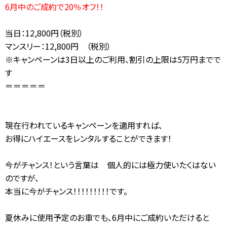
6月中のご成約で20％オフ！！
当日：12,800円（税別）
マンスリー：12,800円 （税別）
※キャンペーンは3日以上のご利用、割引の上限は5万円までで
す
＝＝＝＝＝
現在行われているキャンペーンを適用すれば、
お得にハイエースをレンタルすることができます！
今がチャンス！という言葉は 個人的には極力使いたくはない
のですが、
本当に今がチャンス！！！！！！！！！です。
夏休みに使用予定のお車でも、6月中にご成約いただけると