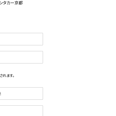
レンタカー京都
されます。