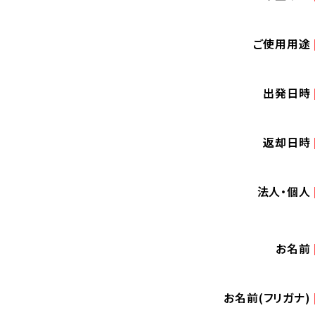
ご使用用途
出発日時
返却日時
法人・個人
お名前
お名前(フリガナ)