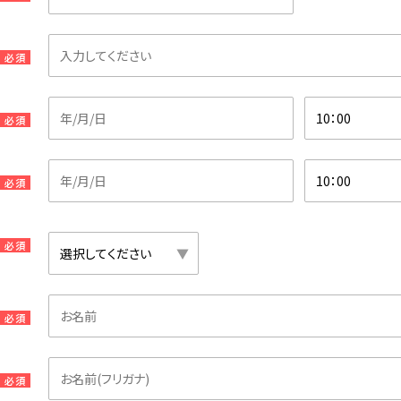
必須
必須
必須
必須
必須
必須