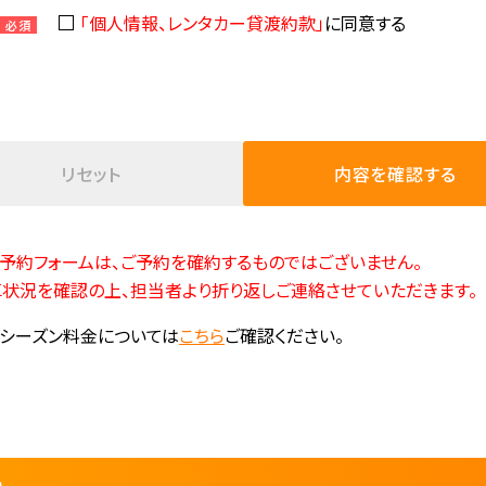
「個人情報、レンタカー貸渡約款」
に同意する
必須
予約フォームは、ご予約を確約するものではございません。
状況を確認の上、担当者より折り返しご連絡させていただきます。
シーズン料金については
こちら
ご確認ください。